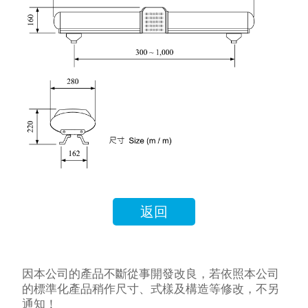
返回
因本公司的產品不斷從事開發改良，若依照本公司
的標準化產品稍作尺寸、式樣及構造等修改，不另
通知！